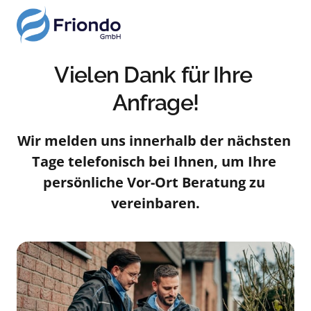
Vielen Dank für Ihre 
Anfrage!
Wir melden uns innerhalb der nächsten 
Tage telefonisch bei Ihnen, um Ihre 
persönliche Vor-Ort Beratung zu 
vereinbaren.