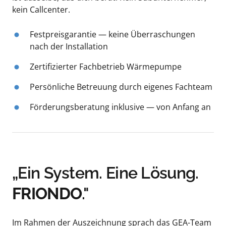
kein Callcenter.
Festpreisgarantie — keine Überraschungen 
nach der Installation
Zertifizierter Fachbetrieb Wärmepumpe
Persönliche Betreuung durch eigenes Fachteam
Förderungsberatung inklusive — von Anfang an
„Ein System. Eine Lösung. 
FRIONDO
."
Im Rahmen der Auszeichnung sprach das GEA-Team 