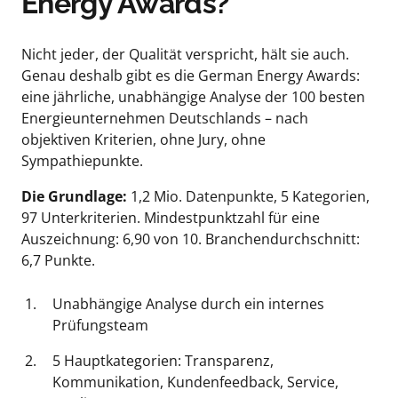
Energy Awards?
Nicht jeder, der Qualität verspricht, hält sie auch. 
Genau deshalb gibt es die German Energy Awards: 
eine jährliche, unabhängige Analyse der 100 besten 
Energieunternehmen Deutschlands – nach 
objektiven Kriterien, ohne Jury, ohne 
Sympathiepunkte.
Die Grundlage:
 1,2 Mio. Datenpunkte, 5 Kategorien, 
97 Unterkriterien. Mindestpunktzahl für eine 
Auszeichnung: 6,90 von 10. Branchendurchschnitt: 
6,7 Punkte.
Unabhängige Analyse durch ein internes 
Prüfungsteam
5 Hauptkategorien: Transparenz, 
Kommunikation, Kundenfeedback, Service, 