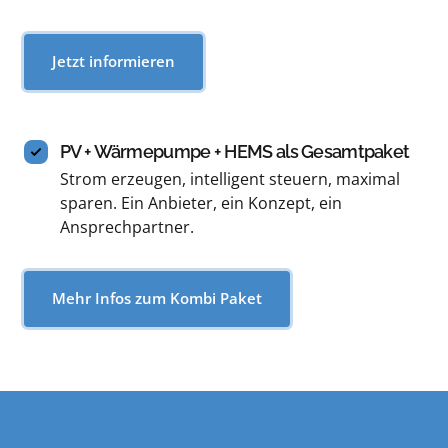
Jetzt informieren
PV + Wärmepumpe + HEMS als Gesamtpaket
Strom erzeugen, intelligent steuern, maximal 
sparen. Ein Anbieter, ein Konzept, ein 
Ansprechpartner.
Mehr Infos zum Kombi Paket