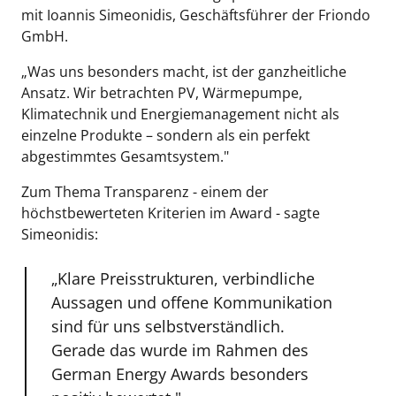
mit Ioannis Simeonidis, Geschäftsführer der Friondo 
GmbH.
„Was uns besonders macht, ist der ganzheitliche 
Ansatz. Wir betrachten PV, Wärmepumpe, 
Klimatechnik und Energiemanagement nicht als 
einzelne Produkte – sondern als ein perfekt 
abgestimmtes Gesamtsystem."
Zum Thema Transparenz - einem der 
höchstbewerteten Kriterien im Award - sagte 
Simeonidis:
„Klare Preisstrukturen, verbindliche 
Aussagen und offene Kommunikation 
sind für uns selbstverständlich. 
Gerade das wurde im Rahmen des 
German Energy Awards besonders 