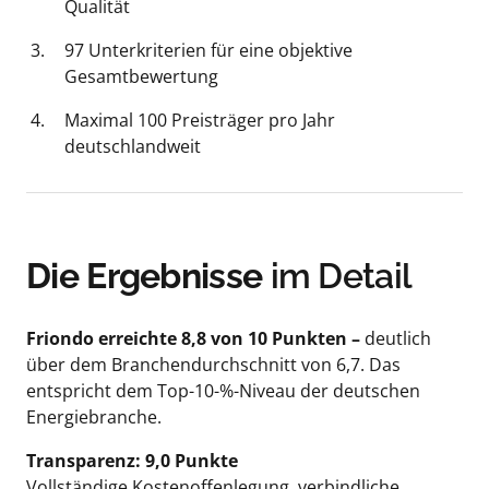
Qualität
97 Unterkriterien für eine objektive 
Gesamtbewertung
Maximal 100 Preisträger pro Jahr 
deutschlandweit
Die Ergebnisse
 im Detail
Friondo erreichte 8,8 von 10 Punkten – 
deutlich 
über dem Branchendurchschnitt von 6,7. Das 
entspricht dem Top-10-%-Niveau der deutschen 
Energiebranche.
Transparenz: 9,0 Punkte
Vollständige Kostenoffenlegung, verbindliche 