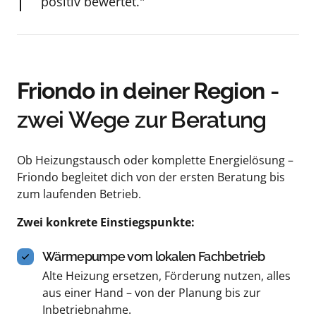
positiv bewertet."
Friondo in deiner Region
 - 
zwei Wege zur Beratung
Ob Heizungstausch oder komplette Energielösung – 
Friondo begleitet dich von der ersten Beratung bis 
zum laufenden Betrieb.
Zwei konkrete Einstiegspunkte:
Wärmepumpe vom lokalen Fachbetrieb
Alte Heizung ersetzen, Förderung nutzen, alles 
aus einer Hand – von der Planung bis zur 
Inbetriebnahme.