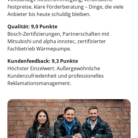
Festpreise, klare Förderberatung – Dinge, die viele 
Anbieter bis heute schuldig bleiben.
Qualität: 9,0 Punkte
Bosch-Zertifizierungen, Partnerschaften mit 
Mitsubishi und alpha innotec, zertifizierter 
Fachbetrieb Wärmepumpe.
Kundenfeedback: 9,3 Punkte
Höchster Einzelwert. Außergewöhnliche 
Kundenzufriedenheit und professionelles 
Reklamationsmanagement.
Slide 1 of 4