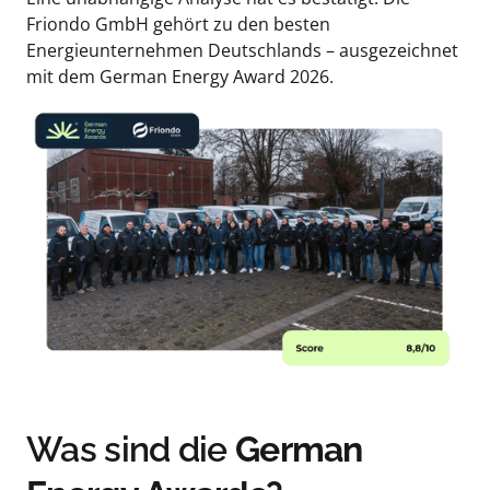
Friondo GmbH gehört zu den besten 
Energieunternehmen Deutschlands – ausgezeichnet 
mit dem German Energy Award 2026.
Was sind die 
German 